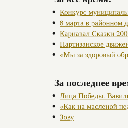
Конкурс муниципаль
8 марта в районном 
Карнавал Сказки 200
Партизанское движен
«Мы за здоровый об
За последнее вре
Лица Победы. Вавил
«Как на масленой не
Зову