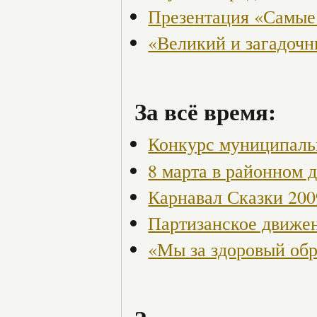
Презентация «Самые
«Великий и загадоч
За всё время:
Конкурс муниципаль
8 марта в районном 
Карнавал Сказки 200
Партизанское движен
«Мы за здоровый об