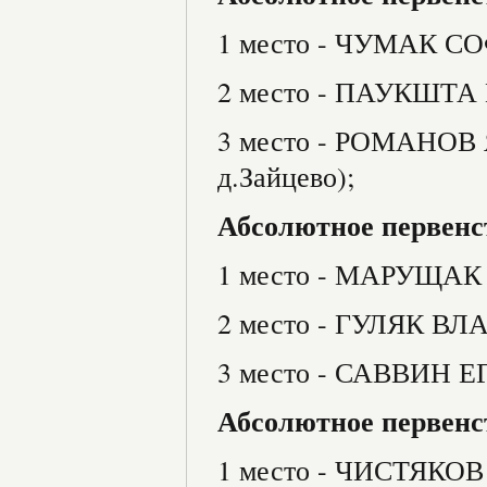
1 место - ЧУМАК 
2 место - ПАУКШТ
3 место - РОМАНО
д.Зайцево);
Абсолютное первенст
1 место - МАРУЩА
2 место - ГУЛЯК 
3 место - САВВИН 
Абсолютное первенст
1 место - ЧИСТЯК