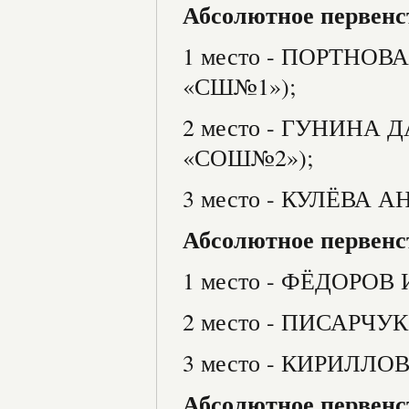
Абсолютное первенст
1 место - ПОРТНО
«СШ№1»);
2 место - ГУНИНА 
«СОШ№2»);
3 место - КУЛЁВА
Абсолютное первенств
1 место - ФЁДОРОВ
2 место - ПИСАРЧУ
3 место - КИРИЛЛ
Абсолютное первенств