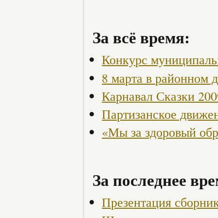
За всё время:
Конкурс муниципаль
8 марта в районном 
Карнавал Сказки 200
Партизанское движен
«Мы за здоровый об
За последнее вре
Презентация сборник