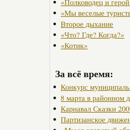
«Полководец и герой
«Мы веселые турист
Второе дыхание
«Что? Где? Когда?»
«Котик»
За всё время:
Конкурс муниципаль
8 марта в районном 
Карнавал Сказки 200
Партизанское движен