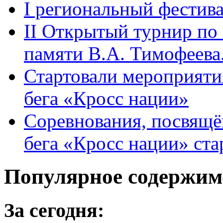
I региональный фестив
II Открытый турнир по
памяти В.А. Тимофеева
Стартовали мероприяти
бега «Кросс нации»
Соревнования, посвящ
бега «Кросс нации» ста
Популярное содержим
За сегодня: