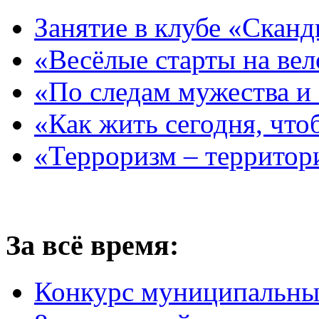
Занятие в клубе «Сканд
«Весёлые старты на ве
«По следам мужества и
«Как жить сегодня, что
«Терроризм – территор
За всё время:
Конкурс муниципальны