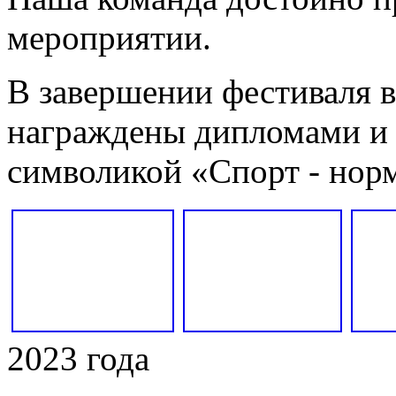
мероприятии.
В завершении фестиваля 
награждены дипломами и 
символикой «Спорт - нор
2023 года