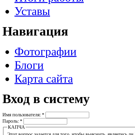
Уставы
Навигация
Фотографии
Блоги
Карта сайта
Вход в систему
Имя пользователя:
*
Пароль:
*
КАПЧА