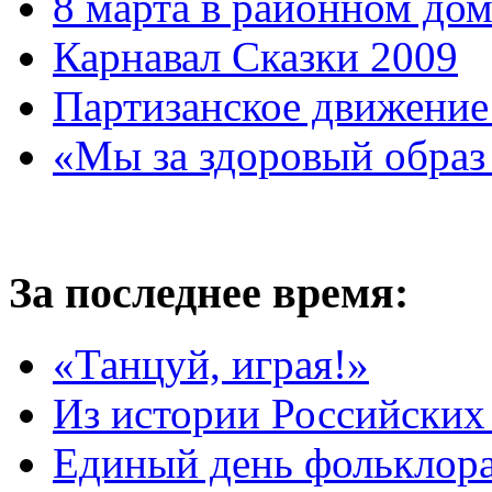
8 марта в районном до
Карнавал Сказки 2009
Партизанское движение
«Мы за здоровый образ
За последнее время:
«Танцуй, играя!»
Из истории Российских
Единый день фольклора