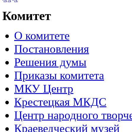
Комитет
О комитете
Постановления
Решения думы
Приказы комитета
МКУ Центр
Крестецкая МКДС
Центр народного творч
Краеведческий музей