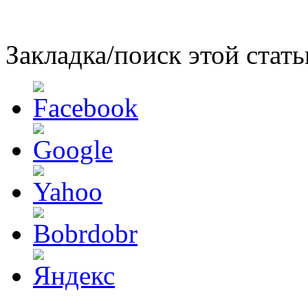
Закладка/поиск этой стать