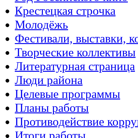
Крестецкая строчка
Молодёжь
Фестивали, выставки, 
Творческие коллективы
Литературная страница
Люди района
Целевые программы
Планы работы
Противодействие корр
Итоги работы