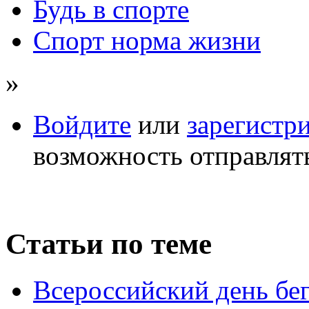
Будь в спорте
Спорт норма жизни
»
Войдите
или
зарегистр
возможность отправлят
Статьи по теме
Всероссийский день бе