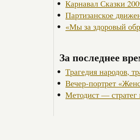
Карнавал Сказки 200
Партизанское движен
«Мы за здоровый об
За последнее вре
Трагедия народов, тр
Вечер-портрет «Женс
Методист — стратег 