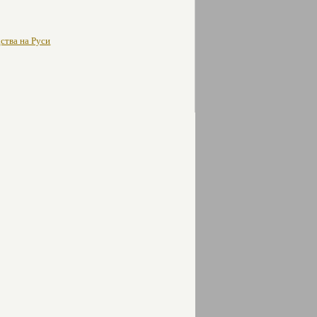
ства на Руси