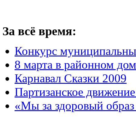
За всё время:
Конкурс муниципальны
8 марта в районном до
Карнавал Сказки 2009
Партизанское движение
«Мы за здоровый образ