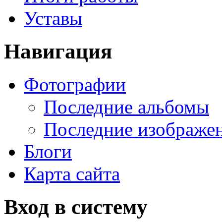
Уставы
Навигация
Фотографии
Последние альбомы
Последние изображе
Блоги
Карта сайта
Вход в систему