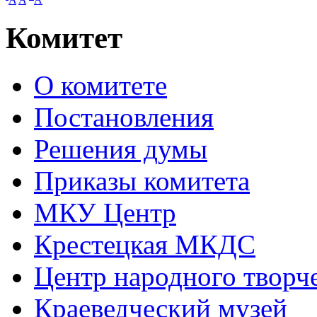
Комитет
О комитете
Постановления
Решения думы
Приказы комитета
МКУ Центр
Крестецкая МКДС
Центр народного творч
Краеведческий музей