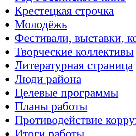
Крестецкая строчка
Молодёжь
Фестивали, выставки, 
Творческие коллективы
Литературная страница
Люди района
Целевые программы
Планы работы
Противодействие корр
Итоги работы