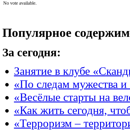
No vote available.
Популярное содержим
За сегодня:
Занятие в клубе «Сканд
«По следам мужества и
«Весёлые старты на ве
«Как жить сегодня, что
«Терроризм – территор