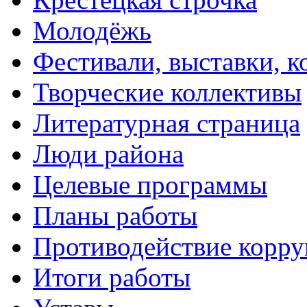
Молодёжь
Фестивали, выставки, 
Творческие коллективы
Литературная страница
Люди района
Целевые программы
Планы работы
Противодействие корр
Итоги работы