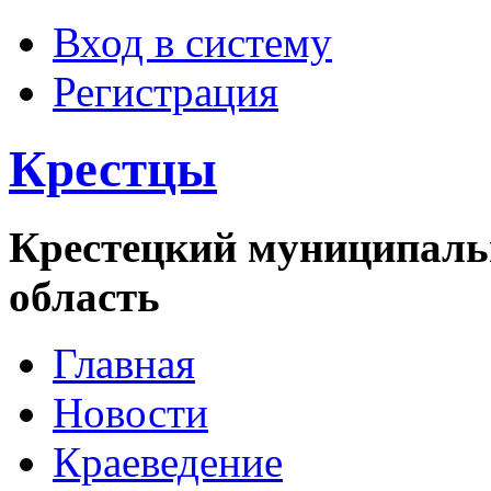
Вход в систему
Регистрация
Крестцы
Крестецкий муниципаль
область
Главная
Новости
Краеведение