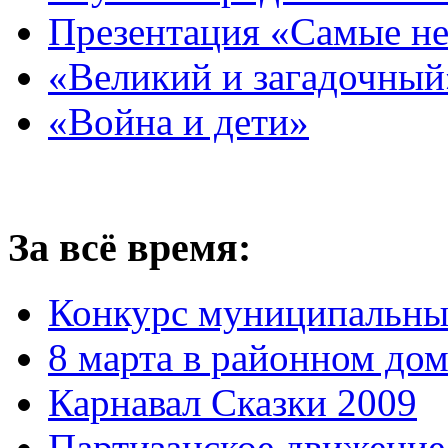
Презентация «Самые н
«Великий и загадочный
«Война и дети»
За всё время:
Конкурс муниципальны
8 марта в районном до
Карнавал Сказки 2009
Партизанское движение