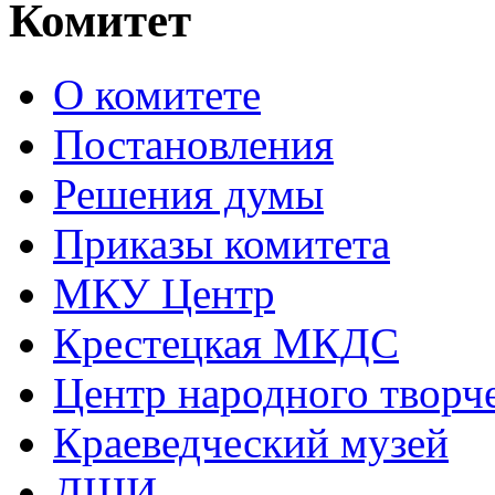
Комитет
О комитете
Постановления
Решения думы
Приказы комитета
МКУ Центр
Крестецкая МКДС
Центр народного творч
Краеведческий музей
ДШИ