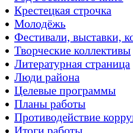
Крестецкая строчка
Молодёжь
Фестивали, выставки, 
Творческие коллективы
Литературная страница
Люди района
Целевые программы
Планы работы
Противодействие корр
Итоги работы