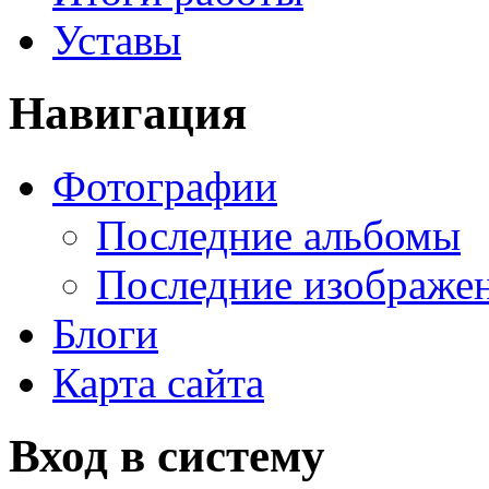
Уставы
Навигация
Фотографии
Последние альбомы
Последние изображе
Блоги
Карта сайта
Вход в систему