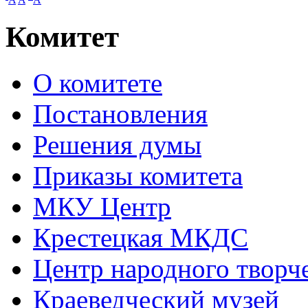
Комитет
О комитете
Постановления
Решения думы
Приказы комитета
МКУ Центр
Крестецкая МКДС
Центр народного творч
Краеведческий музей