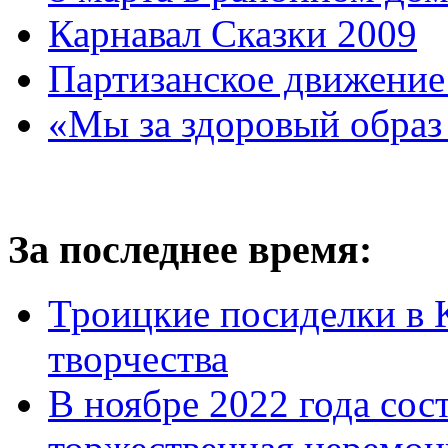
Карнавал Сказки 2009
Партизанское движение
«Мы за здоровый образ
За последнее время:
Троицкие посиделки в 
творчества
В ноябре 2022 года сос