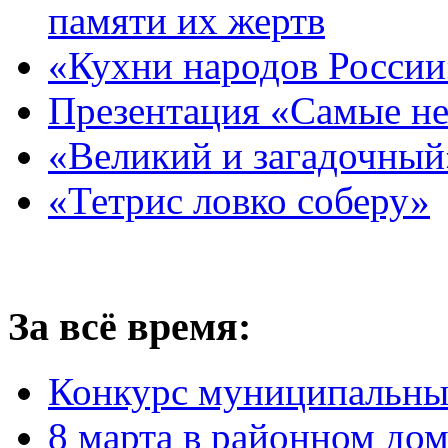
памяти их жертв
«Кухни народов России
Презентация «Самые н
«Великий и загадочный
«Тетрис ловко соберу»
За всё время:
Конкурс муниципальны
8 марта в районном до