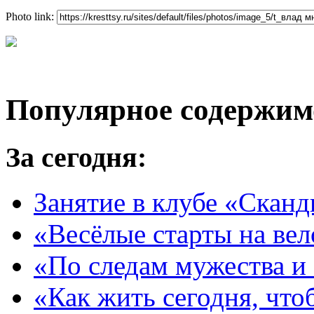
Photo link:
Популярное содержим
За сегодня:
Занятие в клубе «Сканд
«Весёлые старты на ве
«По следам мужества и
«Как жить сегодня, что