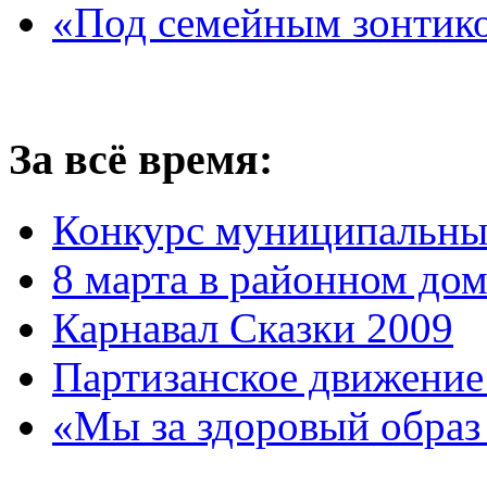
«Под семейным зонтик
За всё время:
Конкурс муниципальны
8 марта в районном до
Карнавал Сказки 2009
Партизанское движение
«Мы за здоровый образ