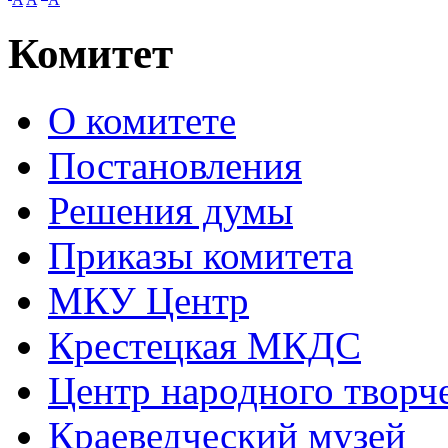
Комитет
О комитете
Постановления
Решения думы
Приказы комитета
МКУ Центр
Крестецкая МКДС
Центр народного творч
Краеведческий музей