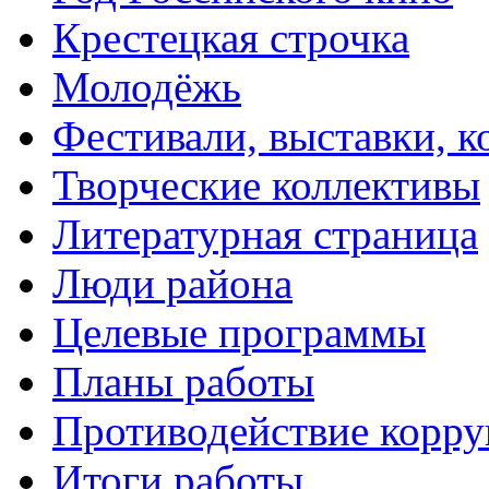
Крестецкая строчка
Молодёжь
Фестивали, выставки, 
Творческие коллективы
Литературная страница
Люди района
Целевые программы
Планы работы
Противодействие корр
Итоги работы