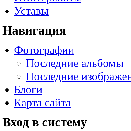
Уставы
Навигация
Фотографии
Последние альбомы
Последние изображе
Блоги
Карта сайта
Вход в систему