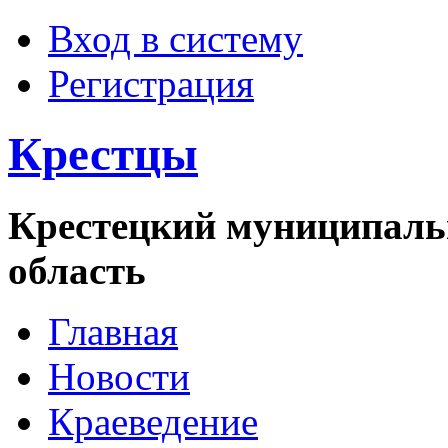
Вход в систему
Регистрация
Крестцы
Крестецкий муниципаль
область
Главная
Новости
Краеведение