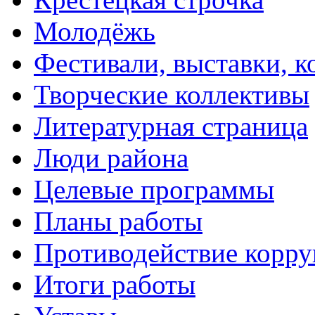
Молодёжь
Фестивали, выставки, 
Творческие коллективы
Литературная страница
Люди района
Целевые программы
Планы работы
Противодействие корр
Итоги работы