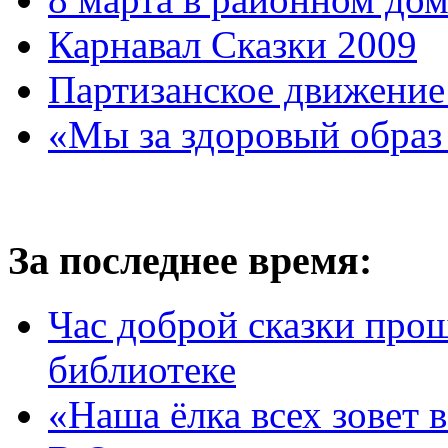
Карнавал Сказки 2009
Партизанское движение
«Мы за здоровый образ
За последнее время:
Час доброй сказки про
библиотеке
«Наша ёлка всех зовет 