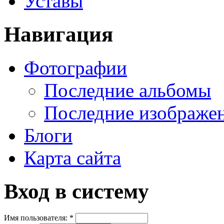
Уставы
Навигация
Фотографии
Последние альбомы
Последние изображе
Блоги
Карта сайта
Вход в систему
Имя пользователя:
*