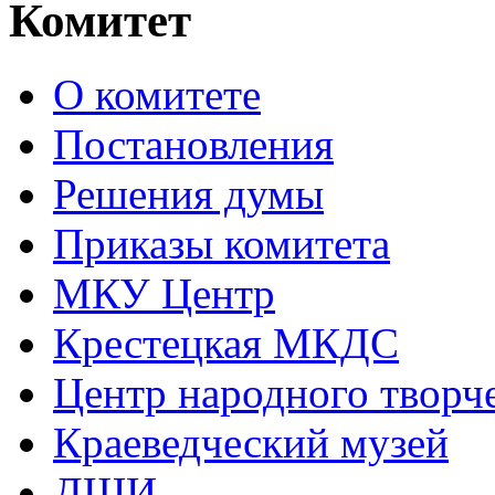
Комитет
О комитете
Постановления
Решения думы
Приказы комитета
МКУ Центр
Крестецкая МКДС
Центр народного творч
Краеведческий музей
ДШИ