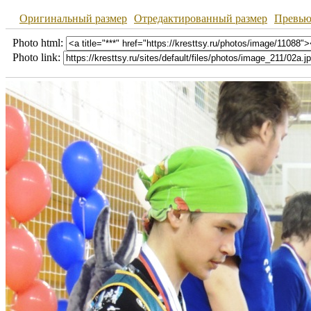
Оригинальный размер
Отредактированный размер
Превь
Photo html:
Photo link: