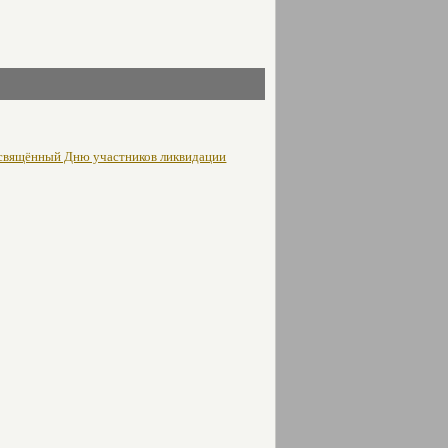
освящённый Дню участников ликвидации