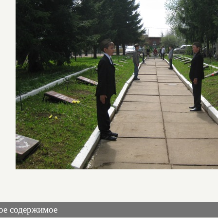
ое содержимое