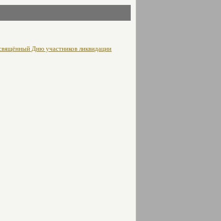
освящённый Дню участников ликвидации