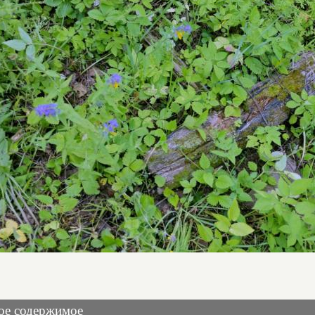
ое содержимое