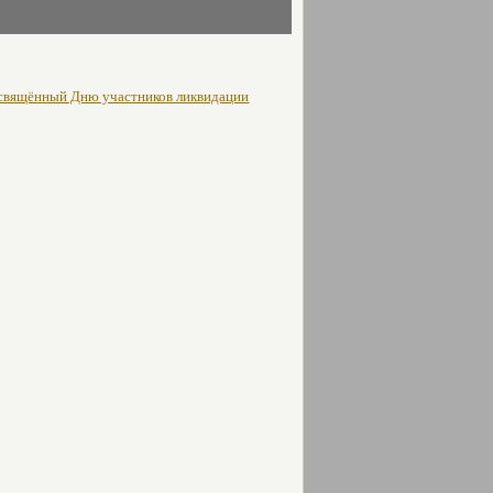
освящённый Дню участников ликвидации