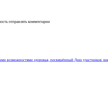
ность отправлять комментарии
ными возможностями здоровья, посвящённый Дню участников ли