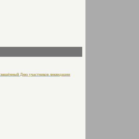
освящённый Дню участников ликвидации