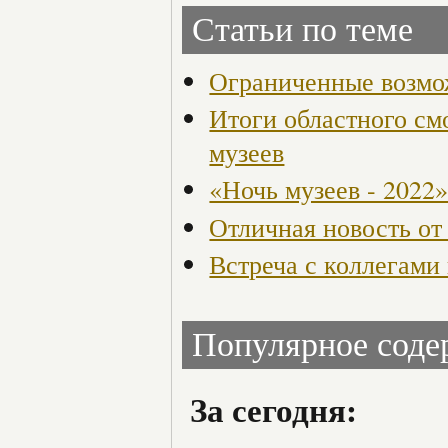
Статьи по теме
Ограниченные возмо
Итоги областного см
музеев
«Ночь музеев - 2022
Отличная новость от
Встреча с коллегами
Популярное сод
За сегодня: