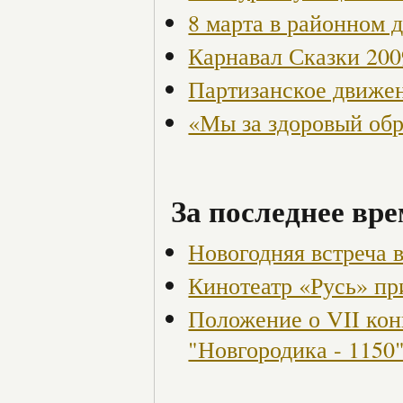
8 марта в районном 
Карнавал Сказки 200
Партизанское движен
«Мы за здоровый об
За последнее вре
Новогодняя встреча 
Кинотеатр «Русь» пр
Положение о VII кон
"Новгородика - 1150