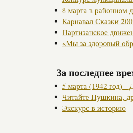
8 марта в районном 
Карнавал Сказки 200
Партизанское движен
«Мы за здоровый об
За последнее вре
5 марта (1942 год) -
Читайте Пушкина, др
Экскурс в историю