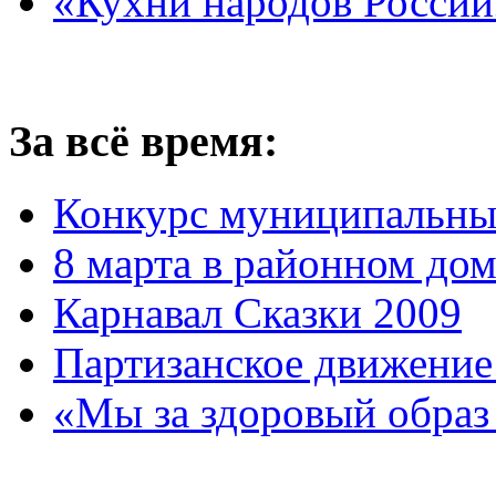
«Кухни народов России
За всё время:
Конкурс муниципальны
8 марта в районном до
Карнавал Сказки 2009
Партизанское движение
«Мы за здоровый образ