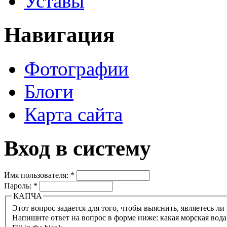
Уставы
Навигация
Фотографии
Блоги
Карта сайта
Вход в систему
Имя пользователя:
*
Пароль:
*
КАПЧА
Напишите ответ на вопрос в форме ниже: какая морская вода