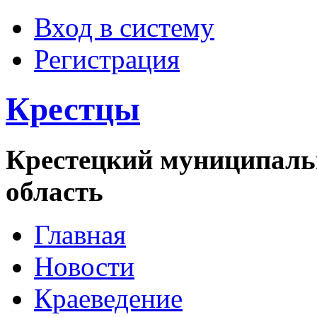
Вход в систему
Регистрация
Крестцы
Крестецкий муниципаль
область
Главная
Новости
Краеведение