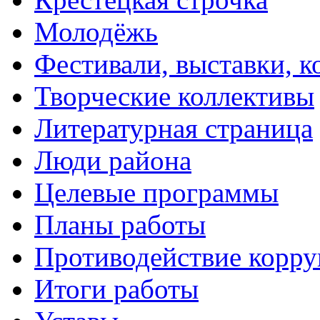
Молодёжь
Фестивали, выставки, 
Творческие коллективы
Литературная страница
Люди района
Целевые программы
Планы работы
Противодействие корр
Итоги работы