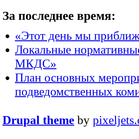
За последнее время:
«Этот день мы приближ
Локальные нормативны
МКДС»
План основных меропр
подведомственных коми
Drupal theme
by
pixeljets