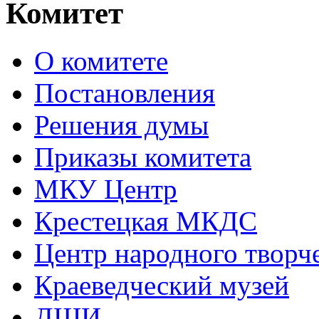
Комитет
О комитете
Постановления
Решения думы
Приказы комитета
МКУ Центр
Крестецкая МКДС
Центр народного творч
Краеведческий музей
ДШИ