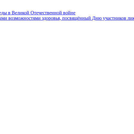
ы в Великой Отечественной войне
ными возможностями здоровья, посвящённый Дню участников ли