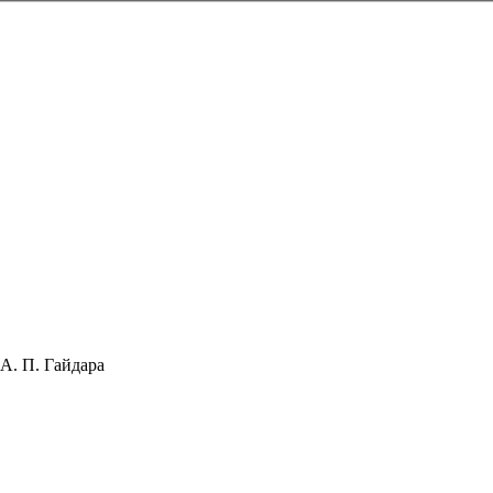
А. П. Гайдара