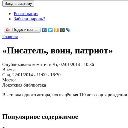
Регистрация
Забыли пароль?
Поделиться…
Главная
«Писатель, воин, патриот»
Опубликовано комитет в Чт, 02/01/2014 - 10:36
Время:
Срд, 22/01/2014 -
11:00
-
16:30
Место:
Локотская библиотека
Выставка одного автора, посвящённая 110 лет со дня рождения 
Популярное содержимое