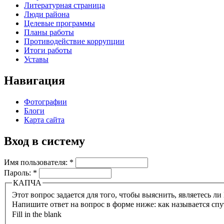
Литературная страница
Люди района
Целевые программы
Планы работы
Противодействие коррупции
Итоги работы
Уставы
Навигация
Фотографии
Блоги
Карта сайта
Вход в систему
Имя пользователя:
*
Пароль:
*
КАПЧА
Напишите ответ на вопрос в форме ниже: как называется сп
Fill in the blank