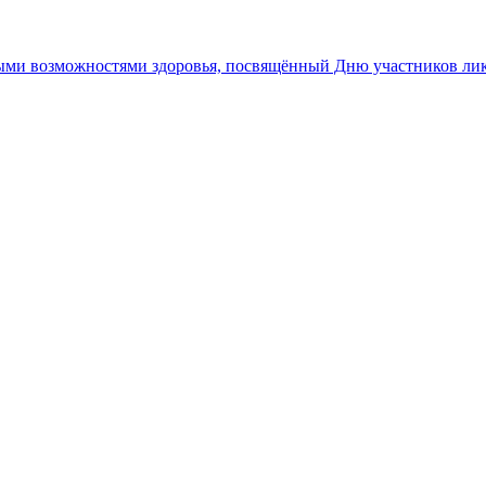
ными возможностями здоровья, посвящённый Дню участников ли