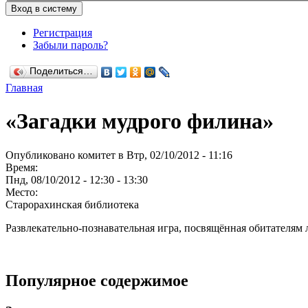
Регистрация
Забыли пароль?
Поделиться…
Главная
«Загадки мудрого филина»
Опубликовано комитет в Втр, 02/10/2012 - 11:16
Время:
Пнд, 08/10/2012 -
12:30
-
13:30
Место:
Старорахинская библиотека
Развлекательно-познавательная игра, посвящённая обитателям 
Популярное содержимое