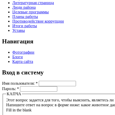
Литературная страница
Люди района
Целевые программы
Планы работы
Противодействие коррупции
Итоги работы
Уставы
Навигация
Фотографии
Блоги
Карта сайта
Вход в систему
Имя пользователя:
*
Пароль:
*
КАПЧА
Напишите ответ на вопрос в форме ниже: какое животное да
Fill in the blank