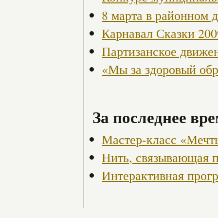
8 марта в районном 
Карнавал Сказки 200
Партизанское движен
«Мы за здоровый об
За последнее вре
Мастер-класс «Мечт
Нить, связывающая 
Интерактивная прог