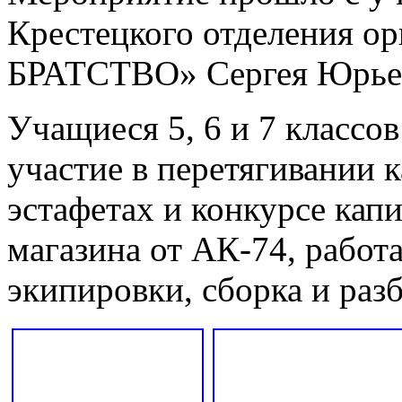
Крестецкого отделения о
БРАТСТВО» Сергея Юрьев
Учащиеся 5, 6 и 7 класс
участие в перетягивании 
эстафетах и конкурсе капи
магазина от АК-74, работ
экипировки, сборка и раз