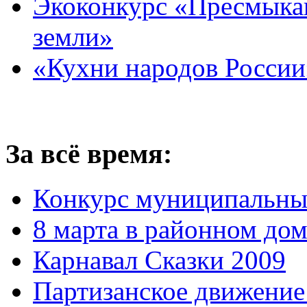
Экоконкурс «Пресмыка
земли»
«Кухни народов России
За всё время:
Конкурс муниципальны
8 марта в районном до
Карнавал Сказки 2009
Партизанское движение