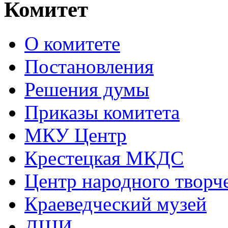
Комитет
О комитете
Постановления
Решения думы
Приказы комитета
МКУ Центр
Крестецкая МКДС
Центр народного творч
Краеведческий музей
ДШИ