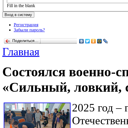
Fill in the blank
Регистрация
Забыли пароль?
Поделиться…
Главная
Состоялся военно-с
«Сильный, ловкий,
2025 год – 
Отечествен