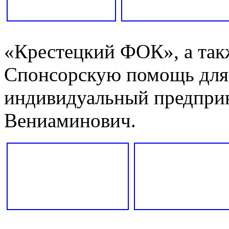
«Крестецкий ФОК», а так
Спонсорскую помощь для 
индивидуальный предпри
Вениаминович.