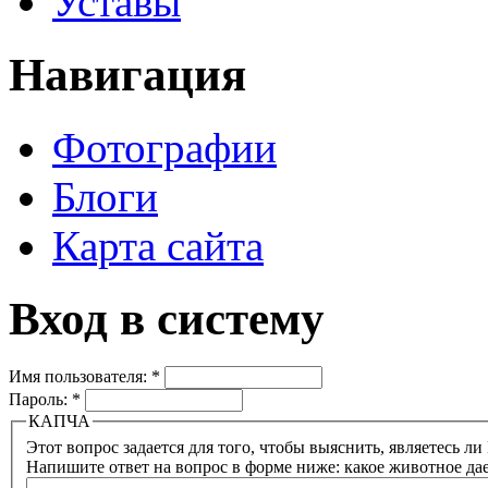
Уставы
Навигация
Фотографии
Блоги
Карта сайта
Вход в систему
Имя пользователя:
*
Пароль:
*
КАПЧА
Напишите ответ на вопрос в форме ниже: какое животное да