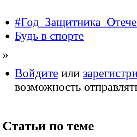
#Год_Защитника_Отече
Будь в спорте
»
Войдите
или
зарегистр
возможность отправлят
Статьи по теме