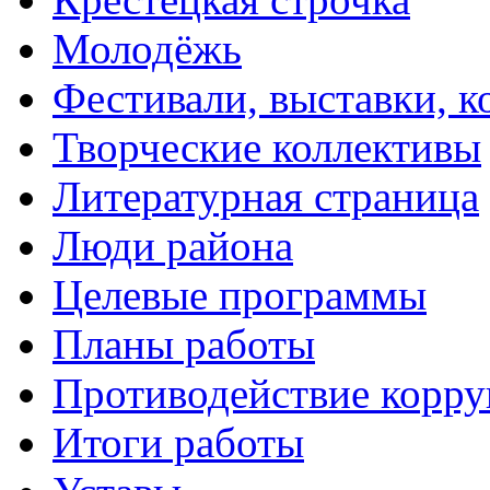
Молодёжь
Фестивали, выставки, 
Творческие коллективы
Литературная страница
Люди района
Целевые программы
Планы работы
Противодействие корр
Итоги работы