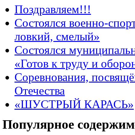
Поздравляем!!!
Состоялся военно-спор
ловкий, смелый»
Состоялся муниципаль
«Готов к труду и оборо
Соревнования, посвящ
Отечества
«ШУСТРЫЙ КАРАСЬ»
Популярное содержим