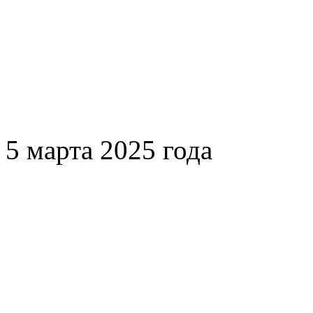
5 марта 2025 года