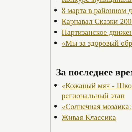
8 марта в районном 
Карнавал Сказки 200
Партизанское движен
«Мы за здоровый об
За последнее вре
«Кожаный мяч - Шко
региональный этап
«Солнечная мозаика:
Живая Классика