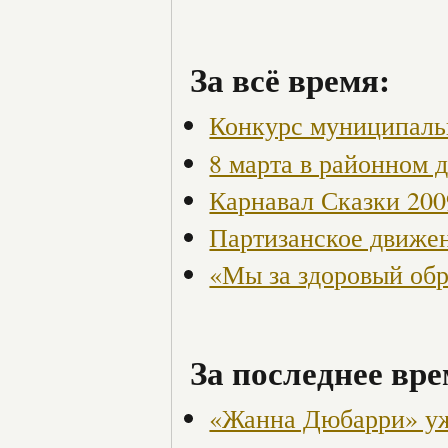
За всё время:
Конкурс муниципаль
8 марта в районном 
Карнавал Сказки 200
Партизанское движен
«Мы за здоровый об
За последнее вре
«Жанна Дюбарри» уже