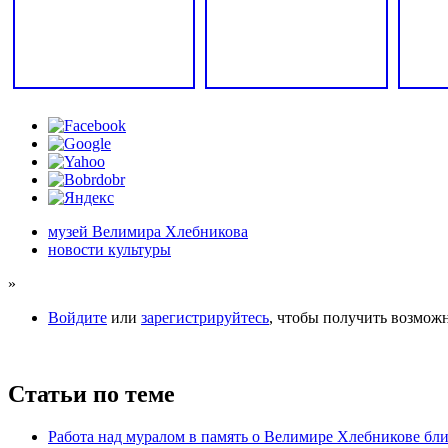
музей Велимира Хлебникова
новости культуры
»
Войдите
или
зарегистрируйтесь
, чтобы получить возмож
Статьи по теме
Работа над муралом в память о Велимире Хлебникове бл