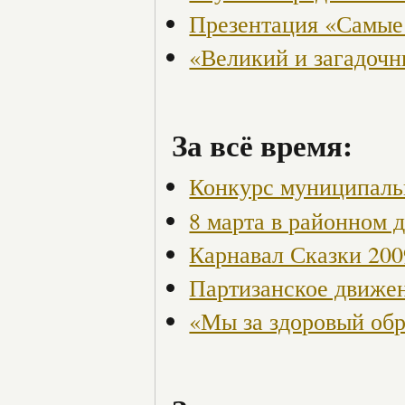
Презентация «Самые
«Великий и загадоч
За всё время:
Конкурс муниципаль
8 марта в районном 
Карнавал Сказки 200
Партизанское движен
«Мы за здоровый об