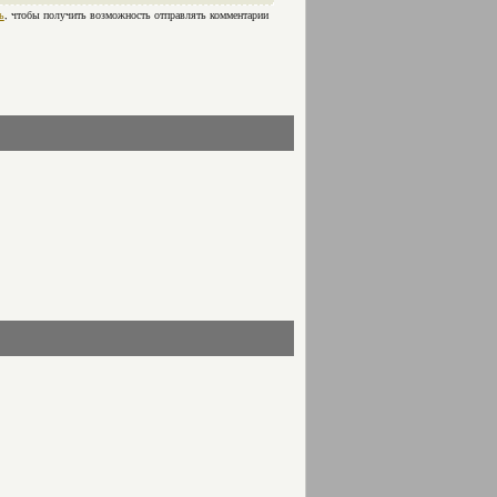
ь
, чтобы получить возможность отправлять комментарии