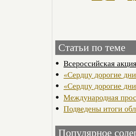
Статьи по теме
Всероссийская акция
«Сердцу дорогие дни
«Сердцу дорогие дни
Международная прос
Подведены итоги обл
Популярное сод