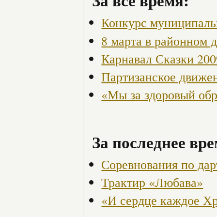
За всё время:
Конкурс муниципаль
8 марта в районном 
Карнавал Сказки 200
Партизанское движен
«Мы за здоровый об
За последнее вре
Соревнования по дар
Трактир «Любава»
«И сердце каждое Хр