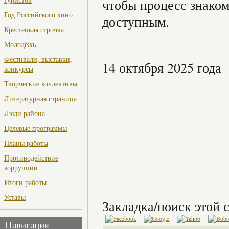
чтобы процесс знако
Год Российского кино
доступным.
Крестецкая строчка
Молодёжь
Фестивали, выставки,
14 октября 2025 года
конкурсы
Творческие коллективы
Литературная страница
Люди района
Целевые программы
Планы работы
Противодействие
коррупции
Итоги работы
Уставы
Закладка/поиск этой с
Навигация