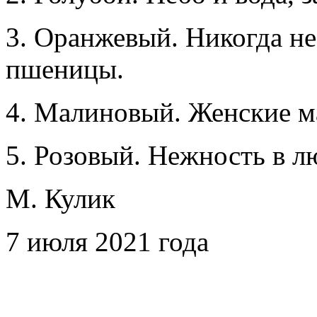
3. Оранжевый. Никогда не
пшеницы.
4. Малиновый. Женские м
5. Розовый. Нежность в л
М. Кулик
7 июля 2021 года