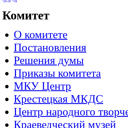
Комитет
О комитете
Постановления
Решения думы
Приказы комитета
МКУ Центр
Крестецкая МКДС
Центр народного творч
Краеведческий музей