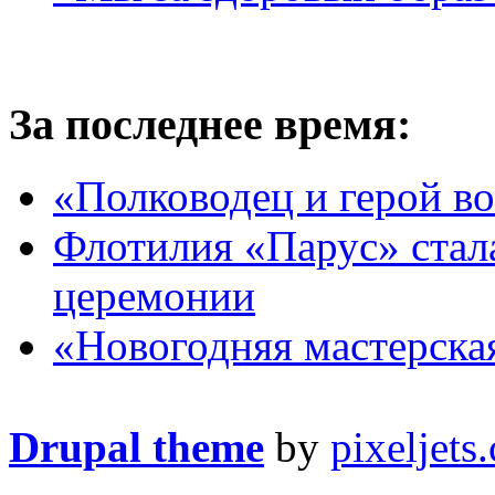
За последнее время:
«Полководец и герой в
Флотилия «Парус» стал
церемонии
«Новогодняя мастерска
Drupal theme
by
pixeljets