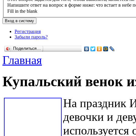
Напишите ответ на вопрос в форме ниже: что встает в небе п
Fill in the blank
Регистрация
Забыли пароль?
Поделиться…
Главная
Купальский венок и
На праздник И
девочки и дев
используется 