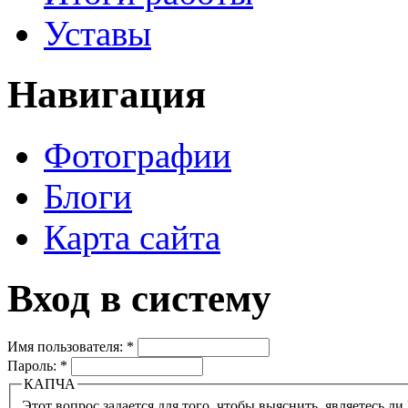
Уставы
Навигация
Фотографии
Блоги
Карта сайта
Вход в систему
Имя пользователя:
*
Пароль:
*
КАПЧА