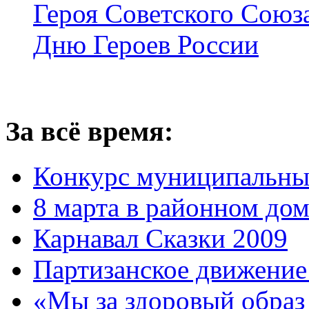
Героя Советского Союз
Дню Героев России
За всё время:
Конкурс муниципальны
8 марта в районном до
Карнавал Сказки 2009
Партизанское движение
«Мы за здоровый образ