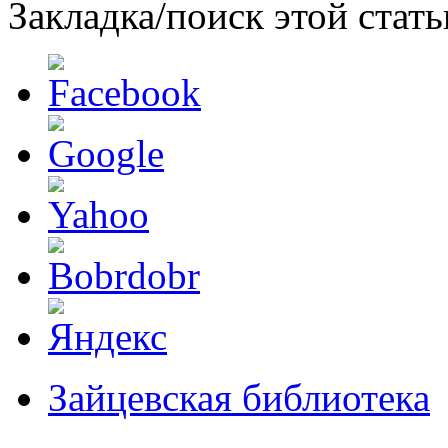
Закладка/поиск этой стать
Зайцевская библиотека