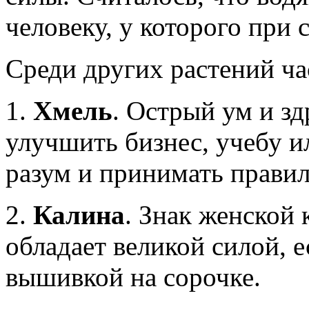
человеку, у которого при с
Среди других растений ча
1.
Хмель
. Острый ум и зд
улучшить бизнес, учебу и
разум и принимать прави
2.
Калина
. Знак женской
обладает великой силой, е
вышивкой на сорочке.