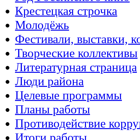
Крестецкая строчка
Молодёжь
Фестивали, выставки, 
Творческие коллективы
Литературная страница
Люди района
Целевые программы
Планы работы
Противодействие корр
Итоги работы