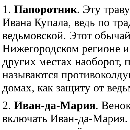
1.
Папоротник
. Эту трав
Ивана Купала, ведь по тр
ведьмовской. Этот обычай
Нижегородском регионе и
других местах наоборот, 
называются противоколду
домах, как защиту от ведь
2.
Иван-да-Мария
. Венок
включать Иван-да-Мария.