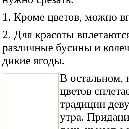
1. Кроме цветов, можно в
2. Для красоты вплетаютс
различные бусины и коле
дикие ягоды.
В остальном, 
цветов сплета
традиции деву
утра. Придани