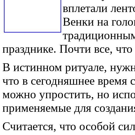
вплетали лент
Венки на голо
традиционным
празднике. Почти все, что
В истинном ритуале, нужно
что в сегодняшнее время 
можно упростить, но испо
применяемые для создания
Считается, что особой си