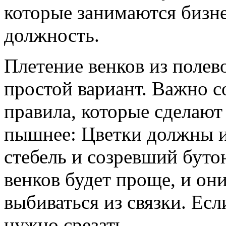
которые занимаются бизн
должность.
Плетение венков из полев
простой вариант. Важно с
правила, которые сделают
пышнее: Цветки должны 
стебель и созревший буто
венков будет проще, и они
выбиваться из связки. Есл
нужно срезать.