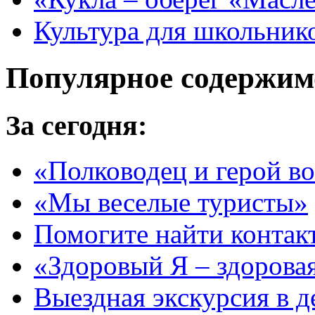
Культура для школьник
Популярное содержим
За сегодня:
«Полководец и герой в
«Мы веселые туристы»
Помогите найти контак
«Здоровый Я – здорова
Выездная экскурсия в д