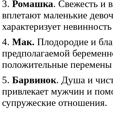
3.
Ромашка
. Свежесть и 
вплетают маленькие девоч
характеризует невинность 
4.
Мак.
Плодородие и благ
предполагаемой беременн
положительные перемены 
5.
Барвинок
. Душа и чис
привлекает мужчин и пом
супружеские отношения.