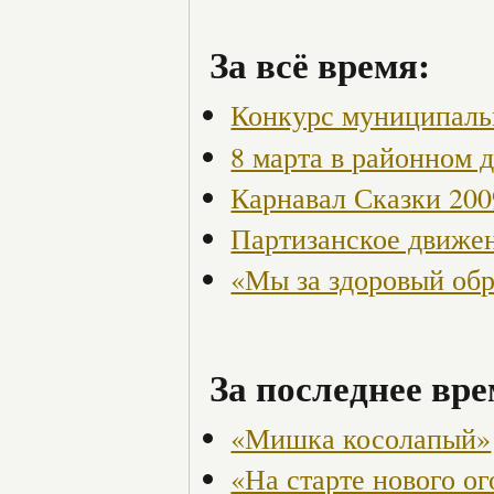
За всё время:
Конкурс муниципаль
8 марта в районном 
Карнавал Сказки 200
Партизанское движен
«Мы за здоровый об
За последнее вре
«Мишка косолапый»
«На старте нового ог