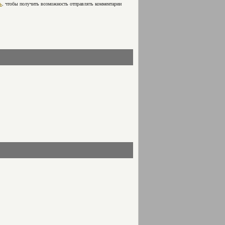
ь
, чтобы получить возможность отправлять комментарии