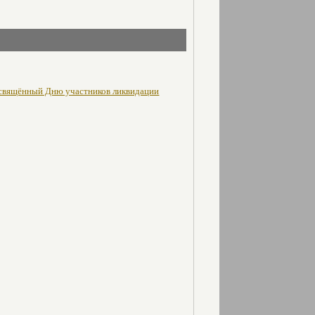
освящённый Дню участников ликвидации