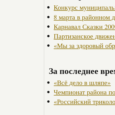
Конкурс муниципаль
8 марта в районном 
Карнавал Сказки 200
Партизанское движен
«Мы за здоровый об
За последнее вре
«Всё дело в шляпе»
Чемпионат района по
«Российский трикол