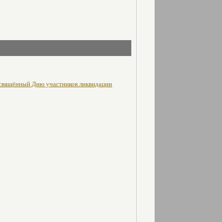
освящённый Дню участников ликвидации