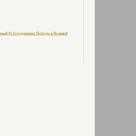
нный 81-й годовщине Победы в Великой