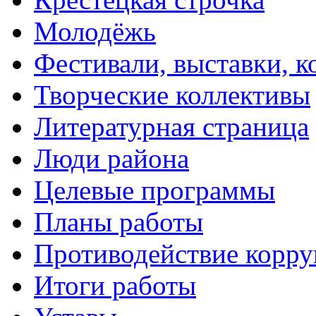
Молодёжь
Фестивали, выставки, 
Творческие коллективы
Литературная страница
Люди района
Целевые программы
Планы работы
Противодействие корр
Итоги работы