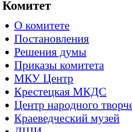
Комитет
О комитете
Постановления
Решения думы
Приказы комитета
МКУ Центр
Крестецкая МКДС
Центр народного творч
Краеведческий музей
ДШИ