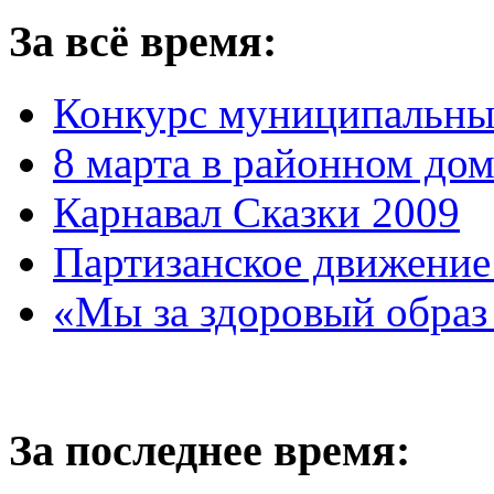
За всё время:
Конкурс муниципальны
8 марта в районном до
Карнавал Сказки 2009
Партизанское движение
«Мы за здоровый образ
За последнее время: