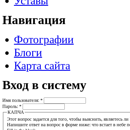
Уставы
Навигация
Фотографии
Блоги
Карта сайта
Вход в систему
Имя пользователя:
*
Пароль:
*
КАПЧА
Напишите ответ на вопрос в форме ниже: что встает в небе п