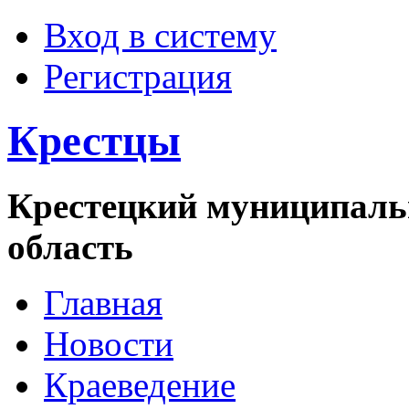
Вход в систему
Регистрация
Крестцы
Крестецкий муниципаль
область
Главная
Новости
Краеведение