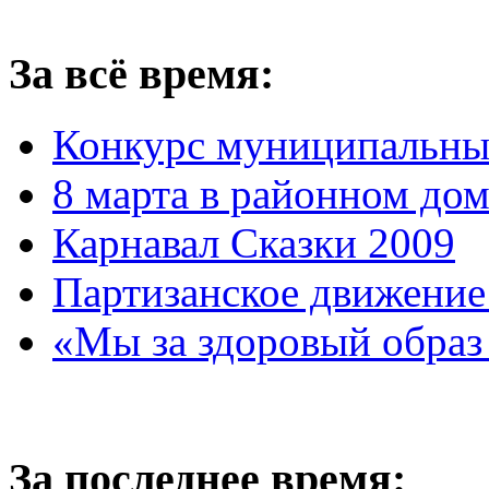
За всё время:
Конкурс муниципальны
8 марта в районном до
Карнавал Сказки 2009
Партизанское движение
«Мы за здоровый образ
За последнее время: