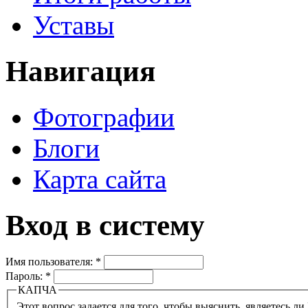
Уставы
Навигация
Фотографии
Блоги
Карта сайта
Вход в систему
Имя пользователя:
*
Пароль:
*
КАПЧА