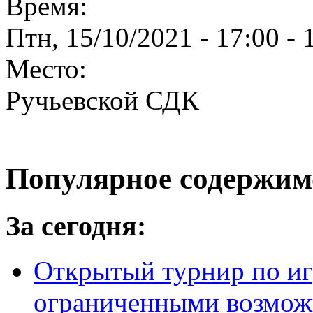
Время:
Птн, 15/10/2021 -
17:00
-
Место:
Ручьевской СДК
Популярное содержим
За сегодня:
Открытый турнир по игр
ограниченными возмож