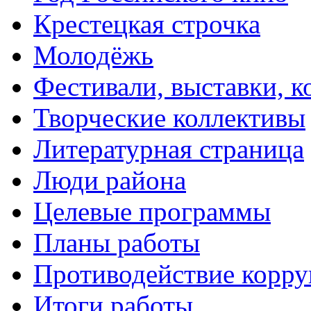
Крестецкая строчка
Молодёжь
Фестивали, выставки, 
Творческие коллективы
Литературная страница
Люди района
Целевые программы
Планы работы
Противодействие корр
Итоги работы