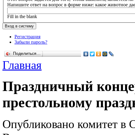
Напишите ответ на вопрос в форме ниже: какое животное да
Fill in the blank
Регистрация
Забыли пароль?
Поделиться…
Главная
Праздничный конце
престольному празд
Опубликовано комитет в Ср