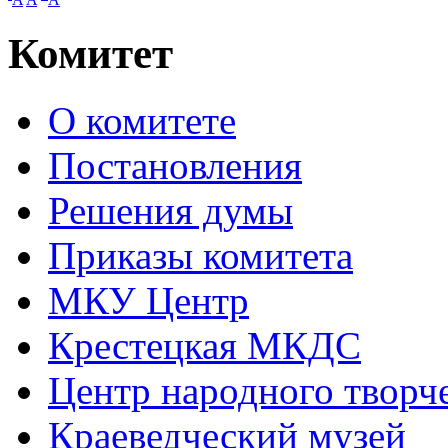
Комитет
О комитете
Постановления
Решения думы
Приказы комитета
МКУ Центр
Крестецкая МКДС
Центр народного творч
Краеведческий музей