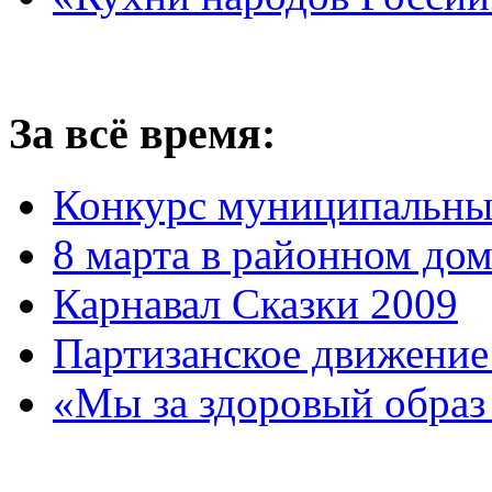
За всё время:
Конкурс муниципальны
8 марта в районном до
Карнавал Сказки 2009
Партизанское движение
«Мы за здоровый образ