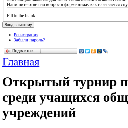
Напишите ответ на вопрос в форме ниже: как называется сп
Fill in the blank
Регистрация
Забыли пароль?
Поделиться…
Главная
Открытый турнир п
среди учащихся об
учреждений