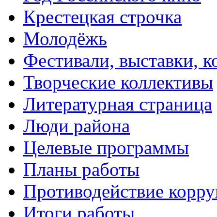
Крестецкая строчка
Молодёжь
Фестивали, выставки, 
Творческие коллективы
Литературная страница
Люди района
Целевые программы
Планы работы
Противодействие корр
Итоги работы