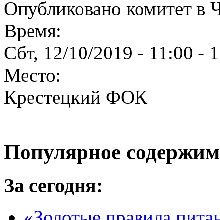
Опубликовано комитет в Чт
Время:
Сбт, 12/10/2019 -
11:00
-
1
Место:
Крестецкий ФОК
Популярное содержим
За сегодня:
«Золотые правила пита