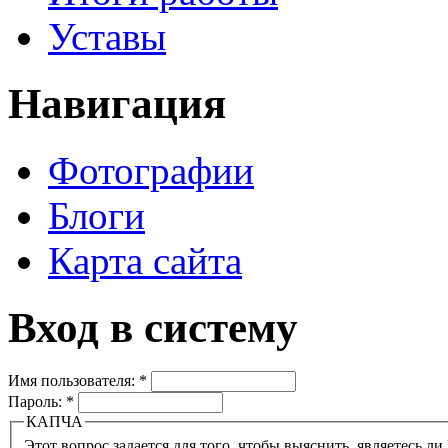
Уставы
Навигация
Фотографии
Блоги
Карта сайта
Вход в систему
Имя пользователя:
*
Пароль:
*
КАПЧА