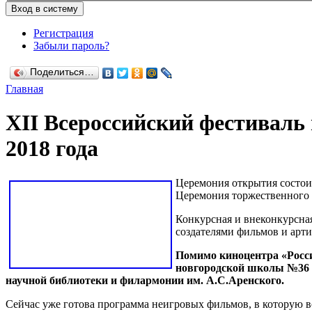
Регистрация
Забыли пароль?
Поделиться…
Главная
XII Всероссийский фестиваль 
2018 года
Церемония открытия состои
Церемония торжественного о
Конкурсная и внеконкурсна
создателями фильмов и арти
Помимо киноцентра «Россия
новгородской школы №36 и
научной библиотеки и филармонии им. А.С.Аренского.
Сейчас уже готова программа неигровых фильмов, в которую во