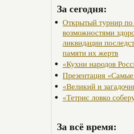
За сегодня:
Открытый турнир по 
возможностями здор
ликвидации последст
памяти их жертв
«Кухни народов Рос
Презентация «Самые
«Великий и загадоч
«Тетрис ловко собер
За всё время: