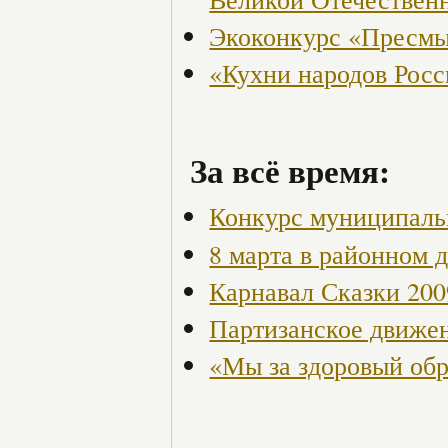
Экоконкурс «Пресмы
«Кухни народов Рос
За всё время:
Конкурс муниципаль
8 марта в районном 
Карнавал Сказки 200
Партизанское движен
«Мы за здоровый об