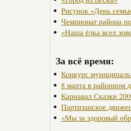
Рисунок «День семьи
Чемпионат района по
«Наша ёлка всех зов
За всё время:
Конкурс муниципаль
8 марта в районном 
Карнавал Сказки 200
Партизанское движен
«Мы за здоровый об