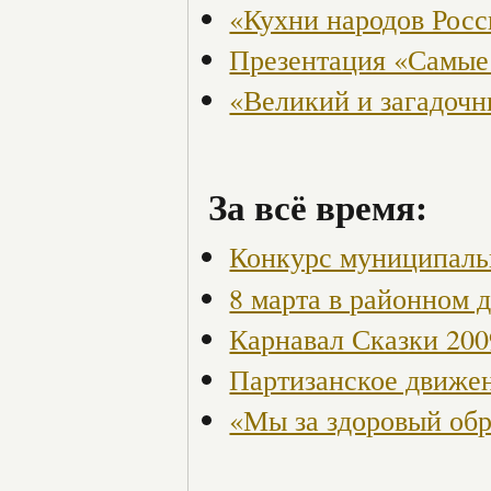
«Кухни народов Рос
Презентация «Самые
«Великий и загадоч
За всё время:
Конкурс муниципаль
8 марта в районном 
Карнавал Сказки 200
Партизанское движен
«Мы за здоровый об