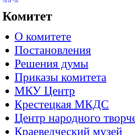
Комитет
О комитете
Постановления
Решения думы
Приказы комитета
МКУ Центр
Крестецкая МКДС
Центр народного творч
Краеведческий музей