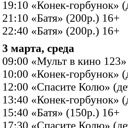
19:10 «Конек-горбунок» (д
21:10 «Батя» (200р.) 16+
22:40 «Батя» (200р.) 16+
3 марта, среда
09:00 «Мульт в кино 123» (
10:00 «Конек-горбунок» (д
12:00 «Спасите Колю» (дет
13:40 «Конек-горбунок» (д
15:40 «Батя» (150р.) 16+
17:30 «Спасите Колю» (дет