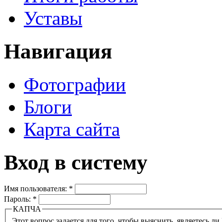
Уставы
Навигация
Фотографии
Блоги
Карта сайта
Вход в систему
Имя пользователя:
*
Пароль:
*
КАПЧА