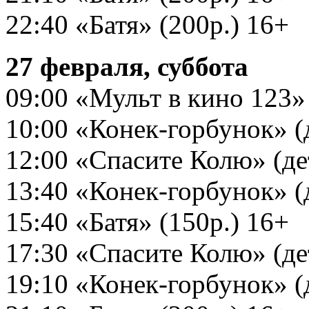
22:40 «Батя» (200р.) 16+
27 февраля, суббота
09:00 «Мульт в кино 123» (
10:00 «Конек-горбунок» (д
12:00 «Спасите Колю» (дет
13:40 «Конек-горбунок» (д
15:40 «Батя» (150р.) 16+
17:30 «Спасите Колю» (дет
19:10 «Конек-горбунок» (д