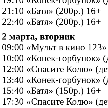
21:10 «Батя» (200р.) 16+
22:40 «Батя» (200р.) 16+
2 марта, вторник
09:00 «Мульт в кино 123» (
10:00 «Конек-горбунок» (д
12:00 «Спасите Колю» (дет
13:40 «Конек-горбунок» (д
15:40 «Батя» (150р.) 16+
17:30 «Спасите Колю» (дет