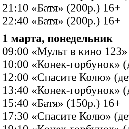
21:10 «Батя» (200р.) 16+
22:40 «Батя» (200р.) 16+
1 марта, понедельник
09:00 «Мульт в кино 123» (
10:00 «Конек-горбунок» (д
12:00 «Спасите Колю» (дет
13:40 «Конек-горбунок» (д
15:40 «Батя» (150р.) 16+
17:30 «Спасите Колю» (дет
19:10 «Конек-горбунок» (д