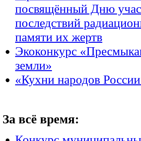
посвящённый Дню учас
последствий радиацион
памяти их жертв
Экоконкурс «Пресмыка
земли»
«Кухни народов России
За всё время:
Конкурс муниципальны