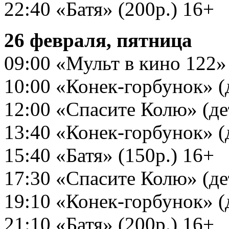
22:40 «Батя» (200р.) 16+
26 февраля, пятница
09:00 «Мульт в кино 122» (
10:00 «Конек-горбунок» (д
12:00 «Спасите Колю» (дет
13:40 «Конек-горбунок» (д
15:40 «Батя» (150р.) 16+
17:30 «Спасите Колю» (дет
19:10 «Конек-горбунок» (д
21:10 «Батя» (200р.) 16+