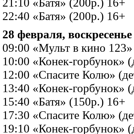
21:10 «Батя» (200р.) 16+
22:40 «Батя» (200р.) 16+
28 февраля, воскресенье
09:00 «Мульт в кино 123» (
10:00 «Конек-горбунок» (д
12:00 «Спасите Колю» (дет
13:40 «Конек-горбунок» (д
15:40 «Батя» (150р.) 16+
17:30 «Спасите Колю» (дет
19:10 «Конек-горбунок» (д