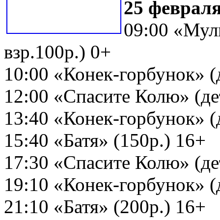
25 февраля
09:00 «Муль
взр.100р.) 0+
10:00 «Конек-горбунок» (д
12:00 «Спасите Колю» (дет
13:40 «Конек-горбунок» (д
15:40 «Батя» (150р.) 16+
17:30 «Спасите Колю» (дет
19:10 «Конек-горбунок» (д
21:10 «Батя» (200р.) 16+