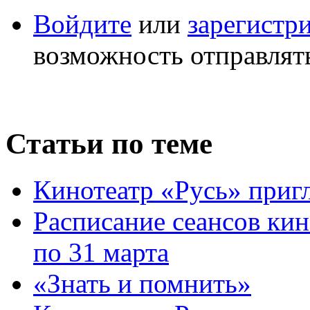
Войдите
или
зарегистр
возможность отправлят
Статьи по теме
Кинотеатр «Русь» приг
Расписание сеансов кин
по 31 марта
«Знать и помнить»