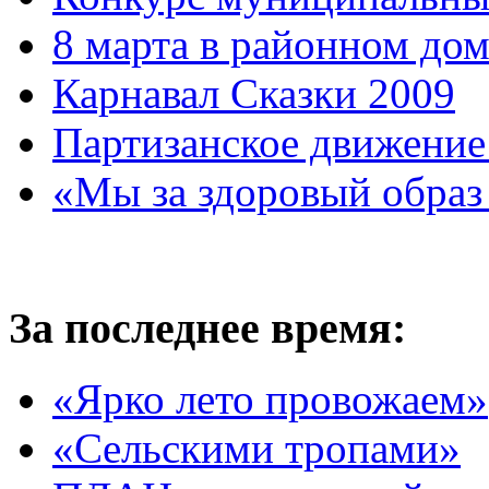
8 марта в районном до
Карнавал Сказки 2009
Партизанское движение
«Мы за здоровый образ
За последнее время:
«Ярко лето провожаем»
«Сельскими тропами»