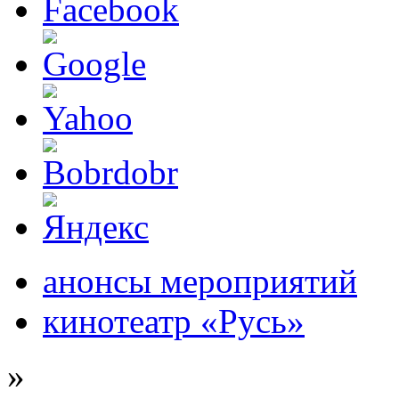
анонсы мероприятий
кинотеатр «Русь»
»