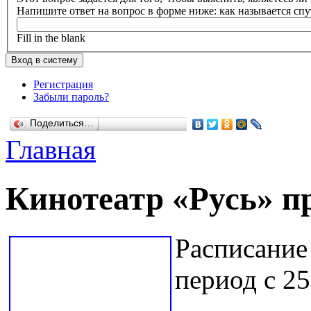
Напишите ответ на вопрос в форме ниже: как называется сп
Fill in the blank
Регистрация
Забыли пароль?
Поделиться…
Главная
Кинотеатр «Русь» п
Расписание
период с 25