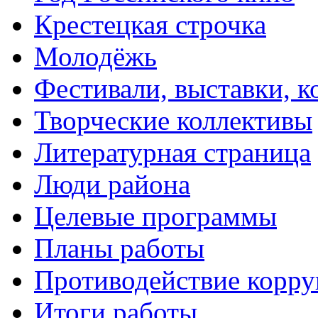
Крестецкая строчка
Молодёжь
Фестивали, выставки, 
Творческие коллективы
Литературная страница
Люди района
Целевые программы
Планы работы
Противодействие корр
Итоги работы