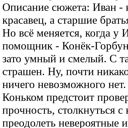
Описание сюжета: Иван - н
красавец, а старшие брать
Но всё меняется, когда у 
помощник - Конёк-Горбуно
зато умный и смелый. С т
страшен. Ну, почти никак
ничего невозможного нет. 
Коньком предстоит прове
прочность, столкнуться с
преодолеть невероятные и