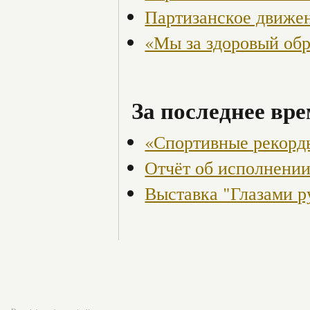
Партизанское движен
«Мы за здоровый об
За последнее вре
«Спортивные рекорд
Отчёт об исполнени
Выставка "Глазами р